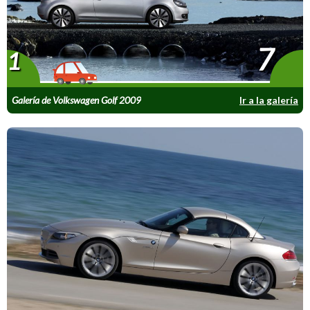
7
1
Galería de Volkswagen Golf 2009
Ir a la galería