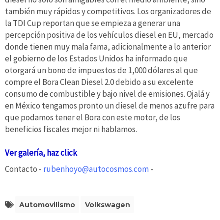
también muy rápidos y competitivos. Los organizadores de
la TDI Cup reportan que se empieza a generar una
percepción positiva de los vehículos diesel en EU, mercado
donde tienen muy mala fama, adicionalmente a lo anterior
el gobierno de los Estados Unidos ha informado que
otorgará un bono de impuestos de 1,000 dólares al que
compre el Bora Clean Diesel 2.0 debido a su excelente
consumo de combustible y bajo nivel de emisiones. Ojalá y
en México tengamos pronto un diesel de menos azufre para
que podamos tener el Bora con este motor, de los
beneficios fiscales mejor ni hablamos.
Ver galería, haz click
Contacto -
rubenhoyo@autocosmos.com
-
Automovilismo
Volkswagen