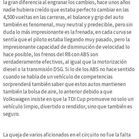
la gran diferencia al engranar los cambios, hace unos años
nadie hubiera creído que estaba perfecto cambiar en las
4,500 vueltas en las carreras, el balance y grip del auto
también es fenomenal, muy neutral y predecible, pero sin
duda lo más impresionante es la frenada, en cada curva se
sentía que el piloto estaba llegando muy pasado, pero la
impresionante capacidad de disminución de velocidad lo
hace posible, los frenos del R8 con ABS son
verdaderamente efectivos, al igual que la motorización
diesel o la transmisión DSG. Si lo de los ABS no hace sentido
cuando se habla de un vehículo de competencias
sorprenderá también saber que estos autos mantienen
también la bolsa de aire, lo anterior debido a que
Volkswagen insiste en que la TDI Cup promueve no solo un
vehículo limpio, divertido o rendidor, sino que también es
seguro.
La queja de varios aficionados en el circuito no fue la falta