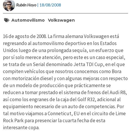
Rubén Hoyo
| 18/08/2008
Automovilismo
Volkswagen
16 de agosto de 2008. La firma alemana Volkswagen está
regresando al automovilismo deportivo en los Estados
Unidos luego de una prolongada sequía, un esfuerzo que
por sí solo merece atención, pero este es un caso especial,
se trata de un Serial denominado Jetta TDI Cup, en el que
compiten vehículos que nosotros conocemos como Bora
con motorización diesel y con algunas mejoras con respecto
de un modelo de producción que prácticamente se
reducen a tomar prestado el sistema de frenos del Audi R8,
así como los engranes de la caja del Golf R32, adicional al
equipamiento necesario de un auto de competencias. Por
tal motivo viajamos a Conneticut, EU en el circuito de Lime
Rock Park para presenciar la cuarta fecha de esta
interesante copa.